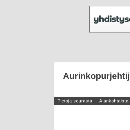
Aurinkopurjehtij
Tietoja seurasta
Ajankohtaista